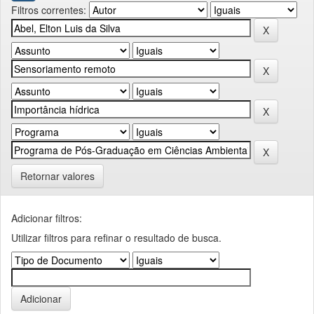
Filtros correntes:
Retornar valores
Adicionar filtros:
Utilizar filtros para refinar o resultado de busca.