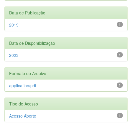
Data de Publicação
2019
1
Data de Disponibilização
2023
1
Formato do Arquivo
application/pdf
1
Tipo de Acesso
Acesso Aberto
1