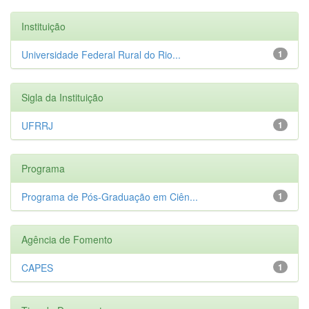
Instituição
Universidade Federal Rural do Rio...
1
Sigla da Instituição
UFRRJ
1
Programa
Programa de Pós-Graduação em Ciên...
1
Agência de Fomento
CAPES
1