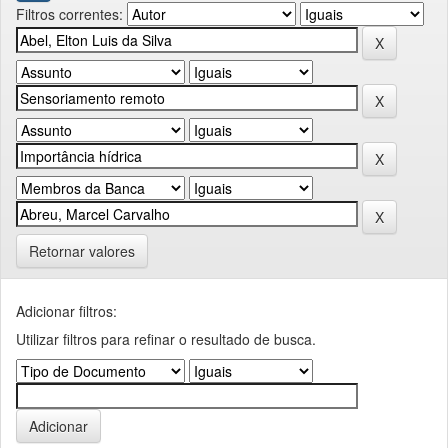
Filtros correntes:
Retornar valores
Adicionar filtros:
Utilizar filtros para refinar o resultado de busca.