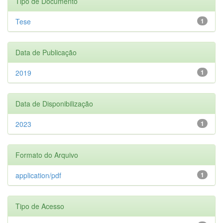
Tipo de Documento
Tese
1
Data de Publicação
2019
1
Data de Disponibilização
2023
1
Formato do Arquivo
application/pdf
1
Tipo de Acesso