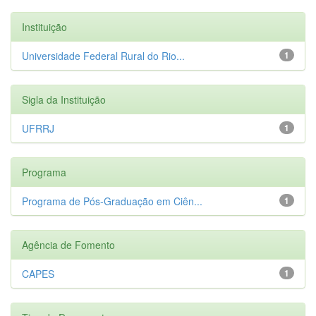
Instituição
Universidade Federal Rural do Rio...
1
Sigla da Instituição
UFRRJ
1
Programa
Programa de Pós-Graduação em Ciên...
1
Agência de Fomento
CAPES
1