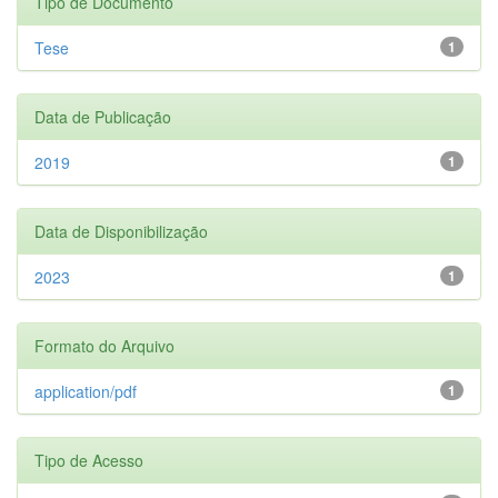
Tipo de Documento
Tese
1
Data de Publicação
2019
1
Data de Disponibilização
2023
1
Formato do Arquivo
application/pdf
1
Tipo de Acesso