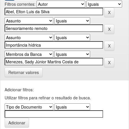
Filtros correntes:
Retornar valores
Adicionar filtros:
Utilizar filtros para refinar o resultado de busca.