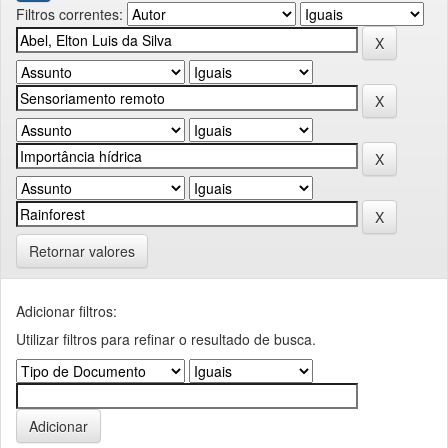
Filtros correntes:
Retornar valores
Adicionar filtros:
Utilizar filtros para refinar o resultado de busca.