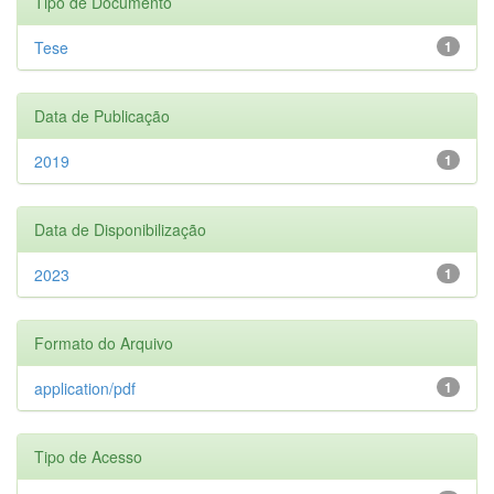
Tipo de Documento
Tese
1
Data de Publicação
2019
1
Data de Disponibilização
2023
1
Formato do Arquivo
application/pdf
1
Tipo de Acesso