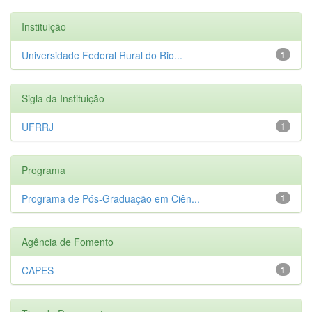
Instituição
Universidade Federal Rural do Rio...
1
Sigla da Instituição
UFRRJ
1
Programa
Programa de Pós-Graduação em Ciên...
1
Agência de Fomento
CAPES
1