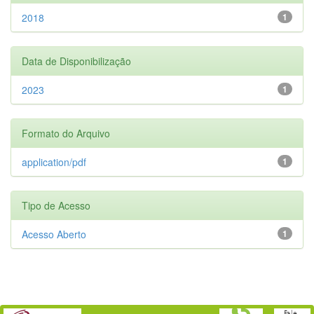
2018
1
Data de Disponibilização
2023
1
Formato do Arquivo
application/pdf
1
Tipo de Acesso
Acesso Aberto
1