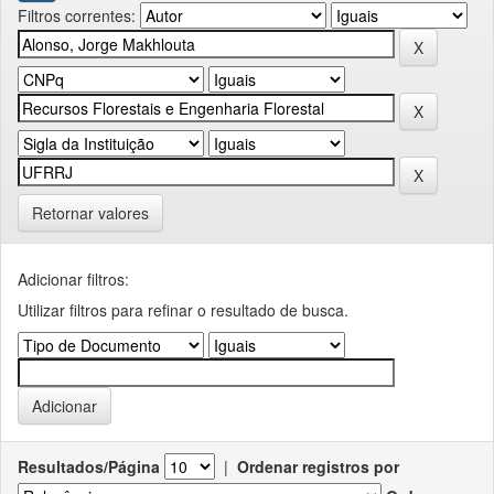
Filtros correntes:
Retornar valores
Adicionar filtros:
Utilizar filtros para refinar o resultado de busca.
Resultados/Página
|
Ordenar registros por