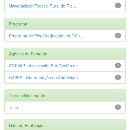
Universidade Federal Rural do Rio...
1
Programa
Programa de Pós-Graduação em Ciên...
1
Agência de Fomento
AGEVAP - Associação Pró-Gestão da...
1
CAPES - Coordenação de Aperfeiçoa...
1
Tipo de Documento
Tese
1
Data de Publicação