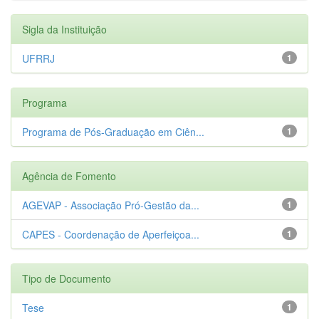
Sigla da Instituição
UFRRJ
1
Programa
Programa de Pós-Graduação em Ciên...
1
Agência de Fomento
AGEVAP - Associação Pró-Gestão da...
1
CAPES - Coordenação de Aperfeiçoa...
1
Tipo de Documento
Tese
1