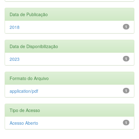
Data de Publicação
2018
1
Data de Disponibilização
2023
1
Formato do Arquivo
application/pdf
1
Tipo de Acesso
Acesso Aberto
1