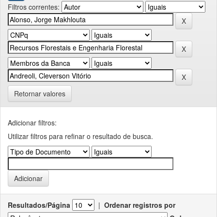
Filtros correntes:
Retornar valores
Adicionar filtros:
Utilizar filtros para refinar o resultado de busca.
Resultados/Página
|
Ordenar registros por