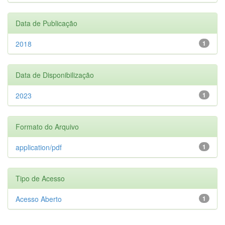
Data de Publicação
2018
1
Data de Disponibilização
2023
1
Formato do Arquivo
application/pdf
1
Tipo de Acesso
Acesso Aberto
1