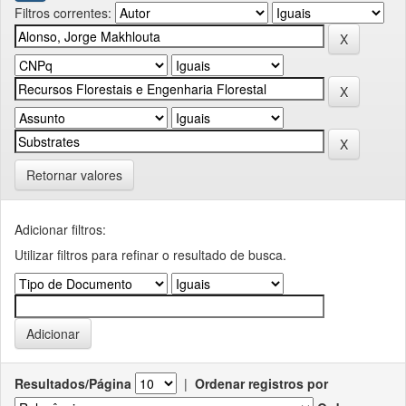
Filtros correntes:
Retornar valores
Adicionar filtros:
Utilizar filtros para refinar o resultado de busca.
Resultados/Página
|
Ordenar registros por