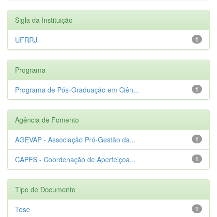
Sigla da Instituição
UFRRJ
1
Programa
Programa de Pós-Graduação em Ciên...
1
Agência de Fomento
AGEVAP - Associação Pró-Gestão da...
1
CAPES - Coordenação de Aperfeiçoa...
1
Tipo de Documento
Tese
1