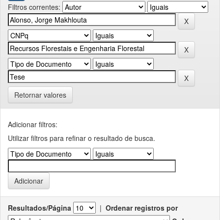
Filtros correntes:
Retornar valores
Adicionar filtros:
Utilizar filtros para refinar o resultado de busca.
Resultados/Página
|
Ordenar registros por