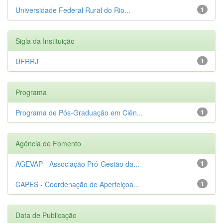
Universidade Federal Rural do Rio...
1
Sigla da Instituição
UFRRJ
1
Programa
Programa de Pós-Graduação em Ciên...
1
Agência de Fomento
AGEVAP - Associação Pró-Gestão da...
1
CAPES - Coordenação de Aperfeiçoa...
1
Data de Publicação