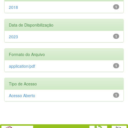
2018
1
Data de Disponibilização
2023
1
Formato do Arquivo
application/pdf
1
Tipo de Acesso
Acesso Aberto
1