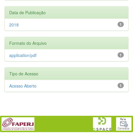
Data de Publicação
2018
1
Formato do Arquivo
application/pdf
1
Tipo de Acesso
Acesso Aberto
1