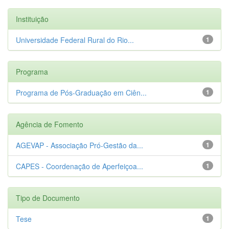
Instituição
Universidade Federal Rural do Rio...
1
Programa
Programa de Pós-Graduação em Ciên...
1
Agência de Fomento
AGEVAP - Associação Pró-Gestão da...
1
CAPES - Coordenação de Aperfeiçoa...
1
Tipo de Documento
Tese
1