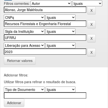
Filtros correntes:
Retornar valores
Adicionar filtros:
Utilizar filtros para refinar o resultado de busca.