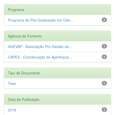
Programa
Programa de Pós-Graduação em Ciên...
1
Agência de Fomento
AGEVAP - Associação Pró-Gestão da...
1
CAPES - Coordenação de Aperfeiçoa...
1
Tipo de Documento
Tese
1
Data de Publicação
2018
1