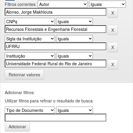
Filtros correntes:
Retornar valores
Adicionar filtros:
Utilizar filtros para refinar o resultado de busca.