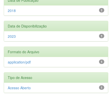
Data de Publicação
2018
1
Data de Disponibilização
2023
1
Formato do Arquivo
application/pdf
1
Tipo de Acesso
Acesso Aberto
1