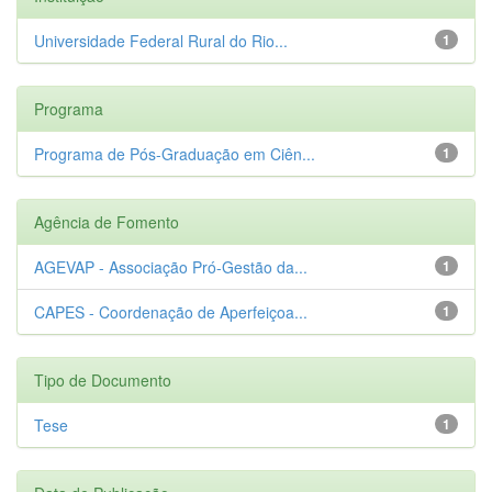
Universidade Federal Rural do Rio...
1
Programa
Programa de Pós-Graduação em Ciên...
1
Agência de Fomento
AGEVAP - Associação Pró-Gestão da...
1
CAPES - Coordenação de Aperfeiçoa...
1
Tipo de Documento
Tese
1