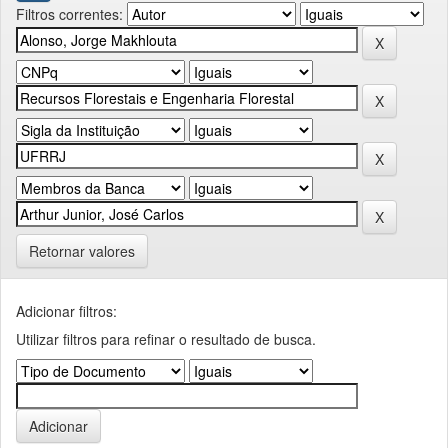
Filtros correntes:
Retornar valores
Adicionar filtros:
Utilizar filtros para refinar o resultado de busca.