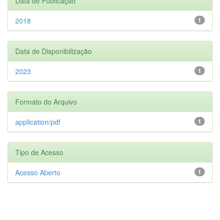
Data de Publicação
2018
1
Data de Disponibilização
2023
1
Formato do Arquivo
application/pdf
1
Tipo de Acesso
Acesso Aberto
1