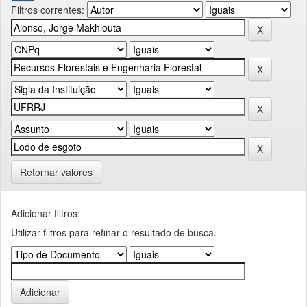
Filtros correntes:
Retornar valores
Adicionar filtros:
Utilizar filtros para refinar o resultado de busca.