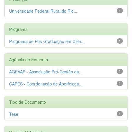
Universidade Federal Rural do Rio...
1
Programa
Programa de Pós-Graduação em Ciên...
1
Agência de Fomento
AGEVAP - Associação Pró-Gestão da...
1
CAPES - Coordenação de Aperfeiçoa...
1
Tipo de Documento
Tese
1