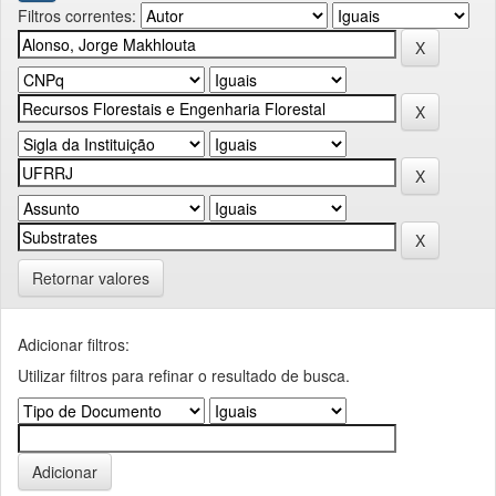
Filtros correntes:
Retornar valores
Adicionar filtros:
Utilizar filtros para refinar o resultado de busca.