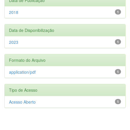
Data de Publicação
2018
1
Data de Disponibilização
2023
1
Formato do Arquivo
application/pdf
1
Tipo de Acesso
Acesso Aberto
1