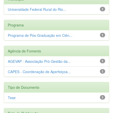
Universidade Federal Rural do Rio...
1
Programa
Programa de Pós-Graduação em Ciên...
1
Agência de Fomento
AGEVAP - Associação Pró-Gestão da...
1
CAPES - Coordenação de Aperfeiçoa...
1
Tipo de Documento
Tese
1