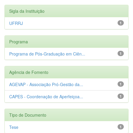
Sigla da Instituição
UFRRJ
1
Programa
Programa de Pós-Graduação em Ciên...
1
Agência de Fomento
AGEVAP - Associação Pró-Gestão da...
1
CAPES - Coordenação de Aperfeiçoa...
1
Tipo de Documento
Tese
1