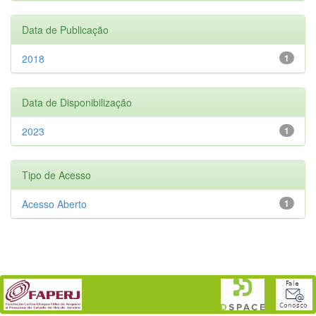
Data de Publicação
2018
1
Data de Disponibilização
2023
1
Tipo de Acesso
Acesso Aberto
1