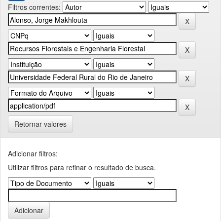
Filtros correntes:
Retornar valores
Adicionar filtros:
Utilizar filtros para refinar o resultado de busca.