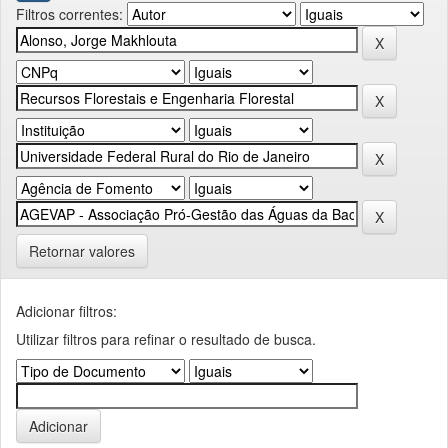
Filtros correntes:
Retornar valores
Adicionar filtros:
Utilizar filtros para refinar o resultado de busca.