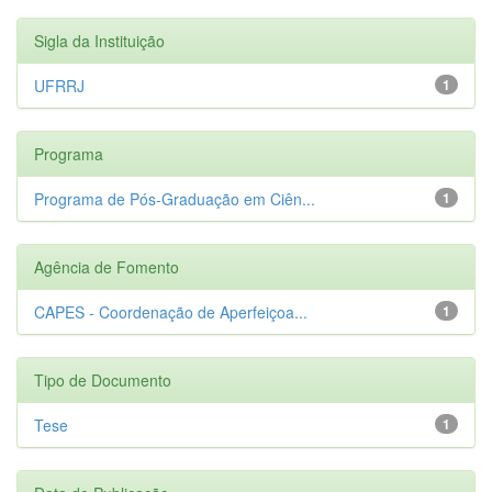
Sigla da Instituição
UFRRJ
1
Programa
Programa de Pós-Graduação em Ciên...
1
Agência de Fomento
CAPES - Coordenação de Aperfeiçoa...
1
Tipo de Documento
Tese
1