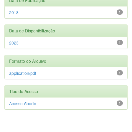
Data de Publicação
2018
1
Data de Disponibilização
2023
1
Formato do Arquivo
application/pdf
1
Tipo de Acesso
Acesso Aberto
1