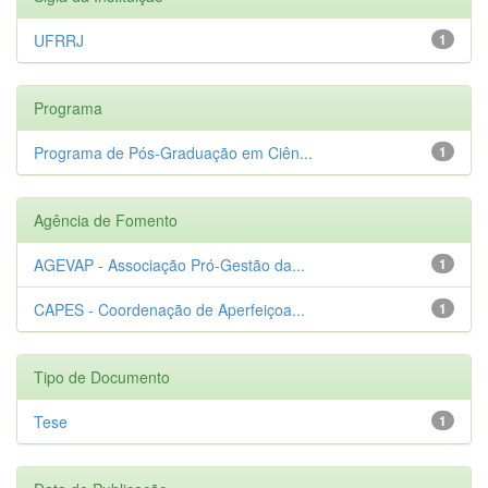
UFRRJ
1
Programa
Programa de Pós-Graduação em Ciên...
1
Agência de Fomento
AGEVAP - Associação Pró-Gestão da...
1
CAPES - Coordenação de Aperfeiçoa...
1
Tipo de Documento
Tese
1