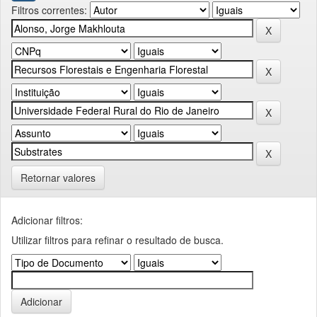
Filtros correntes:
Retornar valores
Adicionar filtros:
Utilizar filtros para refinar o resultado de busca.