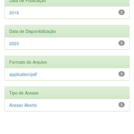
Data de Publicação
2018
1
Data de Disponibilização
2023
1
Formato do Arquivo
application/pdf
1
Tipo de Acesso
Acesso Aberto
1