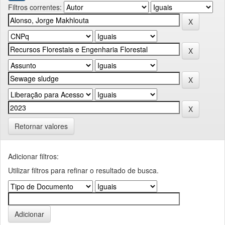
Filtros correntes:
Retornar valores
Adicionar filtros:
Utilizar filtros para refinar o resultado de busca.