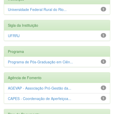
Universidade Federal Rural do Rio...
1
Sigla da Instituição
UFRRJ
1
Programa
Programa de Pós-Graduação em Ciên...
1
Agência de Fomento
AGEVAP - Associação Pró-Gestão da...
1
CAPES - Coordenação de Aperfeiçoa...
1