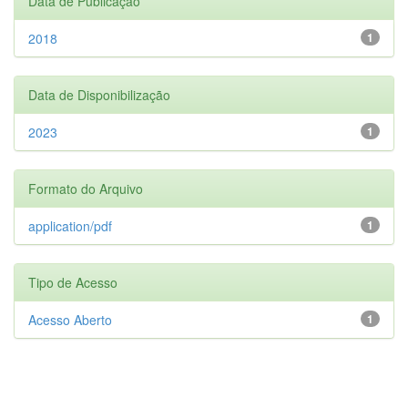
Data de Publicação
2018
1
Data de Disponibilização
2023
1
Formato do Arquivo
application/pdf
1
Tipo de Acesso
Acesso Aberto
1