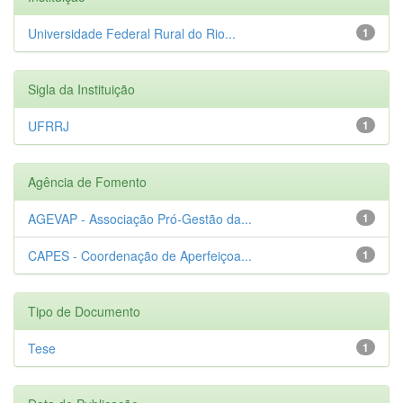
Universidade Federal Rural do Rio...
1
Sigla da Instituição
UFRRJ
1
Agência de Fomento
AGEVAP - Associação Pró-Gestão da...
1
CAPES - Coordenação de Aperfeiçoa...
1
Tipo de Documento
Tese
1