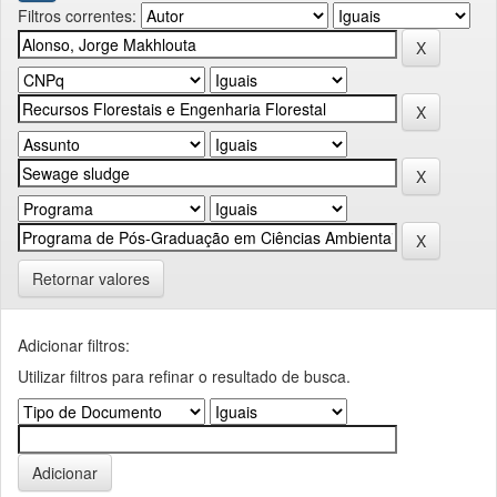
Filtros correntes:
Retornar valores
Adicionar filtros:
Utilizar filtros para refinar o resultado de busca.