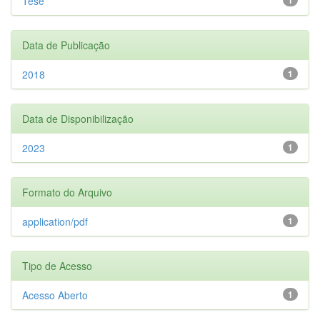
Tese
Data de Publicação
2018
1
Data de Disponibilização
2023
1
Formato do Arquivo
application/pdf
1
Tipo de Acesso
Acesso Aberto
1