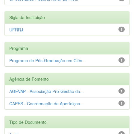
Sigla da Instituição
UFRRJ
1
Programa
Programa de Pós-Graduação em Ciên...
1
Agência de Fomento
AGEVAP - Associação Pró-Gestão da...
1
CAPES - Coordenação de Aperfeiçoa...
1
Tipo de Documento
1