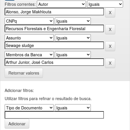
Filtros correntes:
Retornar valores
Adicionar filtros:
Utilizar filtros para refinar o resultado de busca.