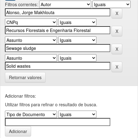
Filtros correntes:
Retornar valores
Adicionar filtros:
Utilizar filtros para refinar o resultado de busca.