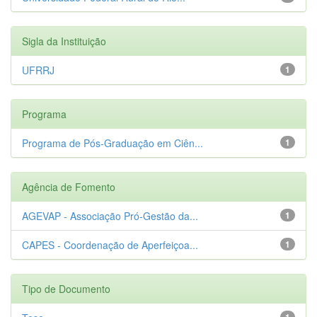
Sigla da Instituição
UFRRJ
1
Programa
Programa de Pós-Graduação em Ciên...
1
Agência de Fomento
AGEVAP - Associação Pró-Gestão da...
1
CAPES - Coordenação de Aperfeiçoa...
1
Tipo de Documento
1