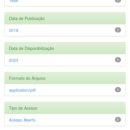
Tese
Data de Publicação
2018
1
Data de Disponibilização
2023
1
Formato do Arquivo
application/pdf
1
Tipo de Acesso
Acesso Aberto
1