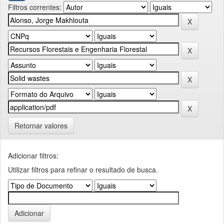
Filtros correntes:
Retornar valores
Adicionar filtros:
Utilizar filtros para refinar o resultado de busca.