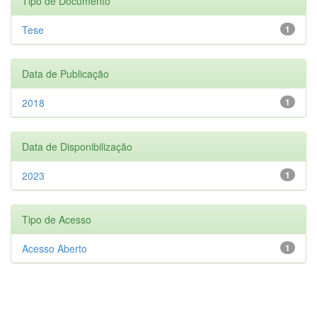
Tipo de Documento
Tese
1
Data de Publicação
2018
1
Data de Disponibilização
2023
1
Tipo de Acesso
Acesso Aberto
1