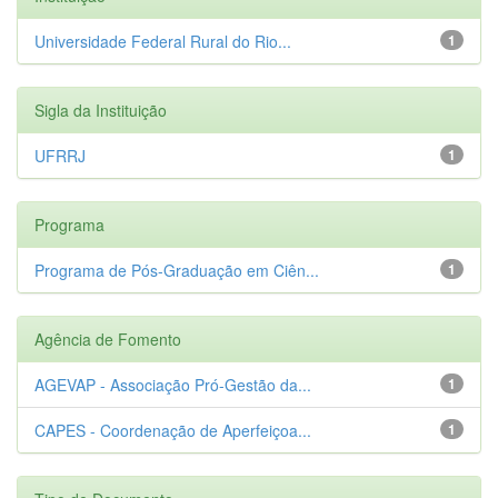
Universidade Federal Rural do Rio...
1
Sigla da Instituição
UFRRJ
1
Programa
Programa de Pós-Graduação em Ciên...
1
Agência de Fomento
AGEVAP - Associação Pró-Gestão da...
1
CAPES - Coordenação de Aperfeiçoa...
1