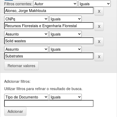
Filtros correntes:
Retornar valores
Adicionar filtros:
Utilizar filtros para refinar o resultado de busca.