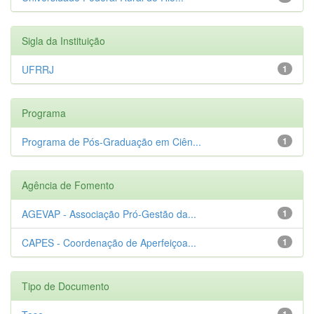
Sigla da Instituição
UFRRJ
1
Programa
Programa de Pós-Graduação em Ciên...
1
Agência de Fomento
AGEVAP - Associação Pró-Gestão da...
1
CAPES - Coordenação de Aperfeiçoa...
1
Tipo de Documento
1