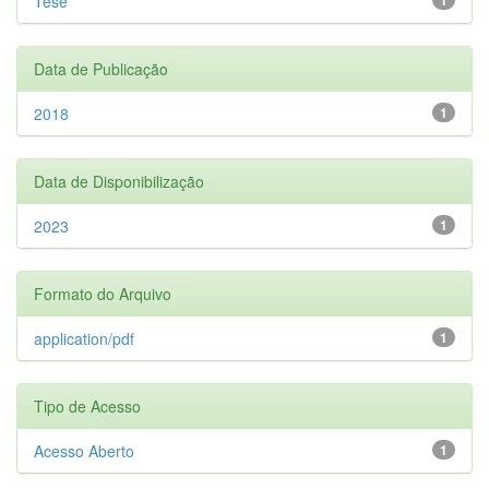
Tese
Data de Publicação
2018
1
Data de Disponibilização
2023
1
Formato do Arquivo
application/pdf
1
Tipo de Acesso
Acesso Aberto
1