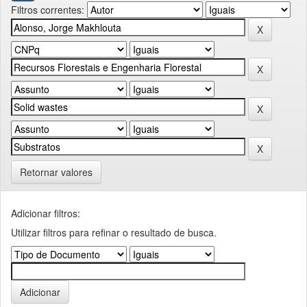
Filtros correntes:
Retornar valores
Adicionar filtros:
Utilizar filtros para refinar o resultado de busca.