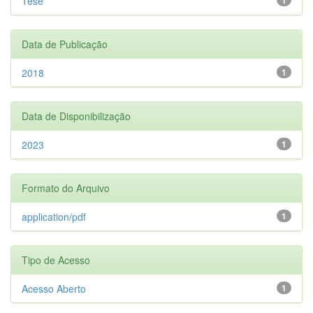
Tese
Data de Publicação
2018
1
Data de Disponibilização
2023
1
Formato do Arquivo
application/pdf
1
Tipo de Acesso
Acesso Aberto
1