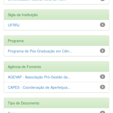
Sigla da Instituição
UFRRJ
1
Programa
Programa de Pós-Graduação em Ciên...
1
Agência de Fomento
AGEVAP - Associação Pró-Gestão da...
1
CAPES - Coordenação de Aperfeiçoa...
1
Tipo de Documento
1