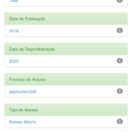
Tese
Data de Publicação
2018
1
Data de Disponibilização
2023
1
Formato do Arquivo
application/pdf
1
Tipo de Acesso
Acesso Aberto
1