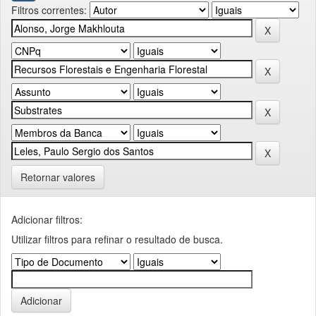
Filtros correntes:
Retornar valores
Adicionar filtros:
Utilizar filtros para refinar o resultado de busca.