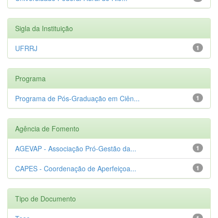
Sigla da Instituição
UFRRJ
1
Programa
Programa de Pós-Graduação em Ciên...
1
Agência de Fomento
AGEVAP - Associação Pró-Gestão da...
1
CAPES - Coordenação de Aperfeiçoa...
1
Tipo de Documento
1