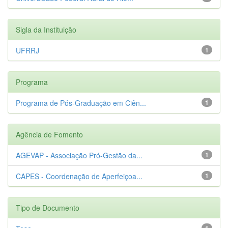
Sigla da Instituição
UFRRJ
1
Programa
Programa de Pós-Graduação em Ciên...
1
Agência de Fomento
AGEVAP - Associação Pró-Gestão da...
1
CAPES - Coordenação de Aperfeiçoa...
1
Tipo de Documento
1