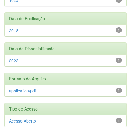
Tese
Data de Publicação
2018
1
Data de Disponibilização
2023
1
Formato do Arquivo
application/pdf
1
Tipo de Acesso
Acesso Aberto
1