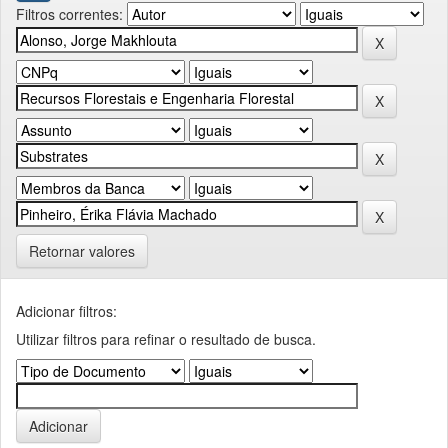
Filtros correntes:
Retornar valores
Adicionar filtros:
Utilizar filtros para refinar o resultado de busca.