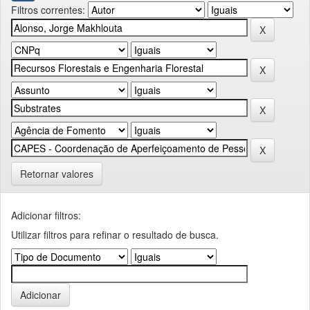
Filtros correntes:
Retornar valores
Adicionar filtros:
Utilizar filtros para refinar o resultado de busca.