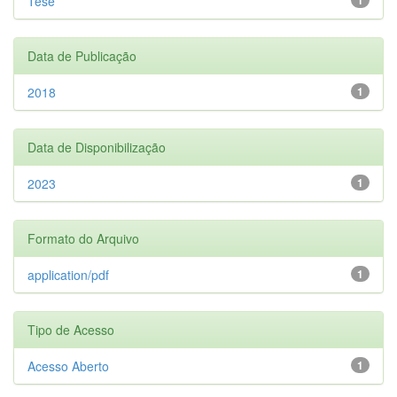
Tese
Data de Publicação
2018
1
Data de Disponibilização
2023
1
Formato do Arquivo
application/pdf
1
Tipo de Acesso
Acesso Aberto
1