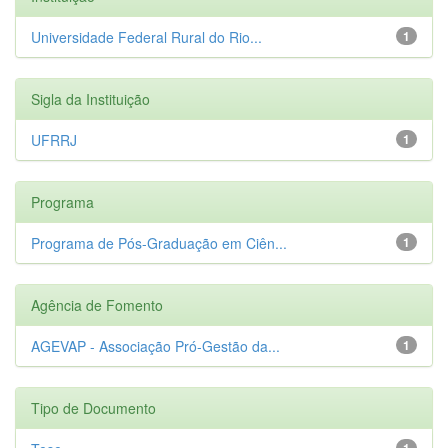
Universidade Federal Rural do Rio...
1
Sigla da Instituição
UFRRJ
1
Programa
Programa de Pós-Graduação em Ciên...
1
Agência de Fomento
AGEVAP - Associação Pró-Gestão da...
1
Tipo de Documento
1