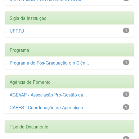
Sigla da Instituição
UFRRJ
1
Programa
Programa de Pós-Graduação em Ciên...
1
Agência de Fomento
AGEVAP - Associação Pró-Gestão da...
1
CAPES - Coordenação de Aperfeiçoa...
1
Tipo de Documento
1