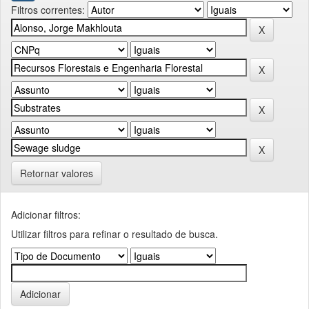
Filtros correntes:
Retornar valores
Adicionar filtros:
Utilizar filtros para refinar o resultado de busca.