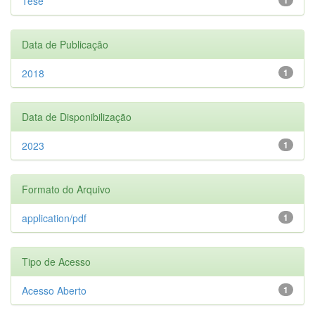
Tese
Data de Publicação
2018
1
Data de Disponibilização
2023
1
Formato do Arquivo
application/pdf
1
Tipo de Acesso
Acesso Aberto
1