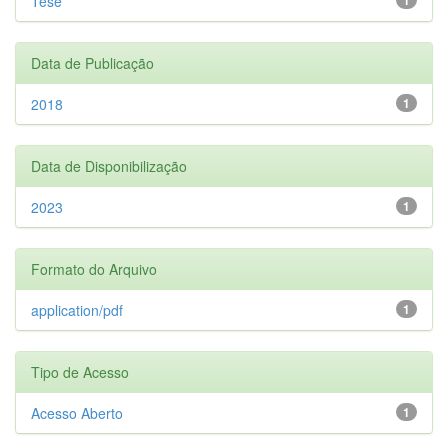
Tese
Data de Publicação
2018
1
Data de Disponibilização
2023
1
Formato do Arquivo
application/pdf
1
Tipo de Acesso
Acesso Aberto
1