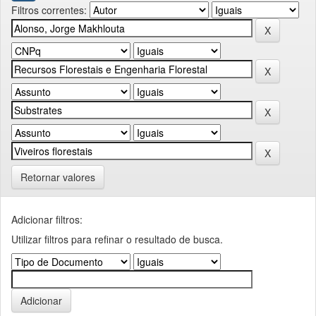
Filtros correntes:
Retornar valores
Adicionar filtros:
Utilizar filtros para refinar o resultado de busca.