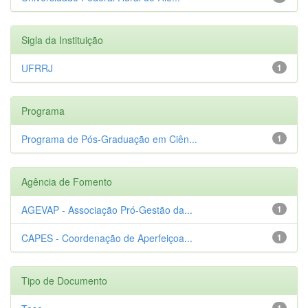
Sigla da Instituição
UFRRJ
1
Programa
Programa de Pós-Graduação em Ciên...
1
Agência de Fomento
AGEVAP - Associação Pró-Gestão da...
1
CAPES - Coordenação de Aperfeiçoa...
1
Tipo de Documento
1