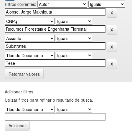
Filtros correntes:
Retornar valores
Adicionar filtros:
Utilizar filtros para refinar o resultado de busca.