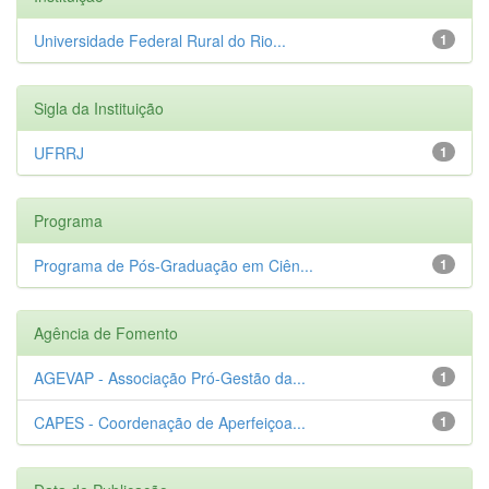
Universidade Federal Rural do Rio...
1
Sigla da Instituição
UFRRJ
1
Programa
Programa de Pós-Graduação em Ciên...
1
Agência de Fomento
AGEVAP - Associação Pró-Gestão da...
1
CAPES - Coordenação de Aperfeiçoa...
1