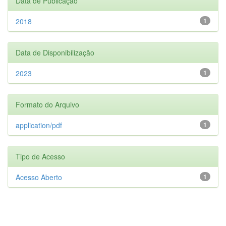
Data de Publicação
2018
1
Data de Disponibilização
2023
1
Formato do Arquivo
application/pdf
1
Tipo de Acesso
Acesso Aberto
1