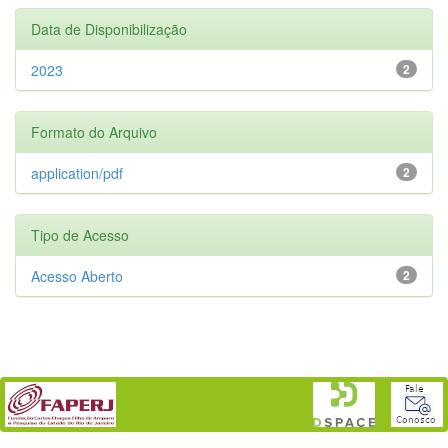
Data de Disponibilização
2023
2
Formato do Arquivo
application/pdf
2
Tipo de Acesso
Acesso Aberto
2