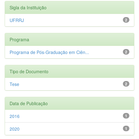
Sigla da Instituição
UFRRJ
2
Programa
Programa de Pós-Graduação em Ciên...
2
Tipo de Documento
Tese
2
Data de Publicação
2016
1
2020
1