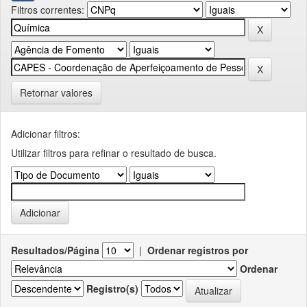
Filtros correntes:
Retornar valores
Adicionar filtros:
Utilizar filtros para refinar o resultado de busca.
Resultados/Página
|
Ordenar registros por
Ordenar
Registro(s)