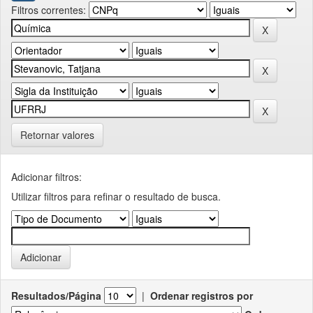
Filtros correntes:
Retornar valores
Adicionar filtros:
Utilizar filtros para refinar o resultado de busca.
Resultados/Página
|
Ordenar registros por