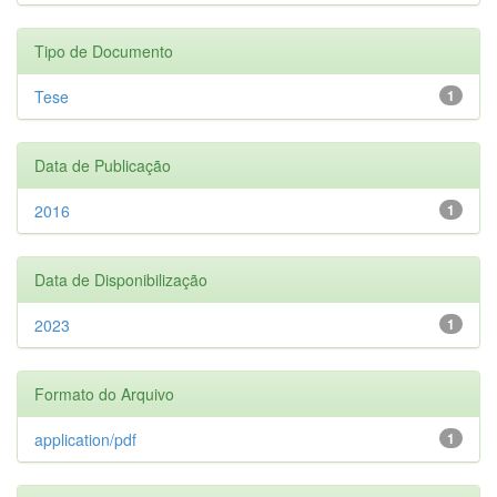
Tipo de Documento
Tese
1
Data de Publicação
2016
1
Data de Disponibilização
2023
1
Formato do Arquivo
application/pdf
1