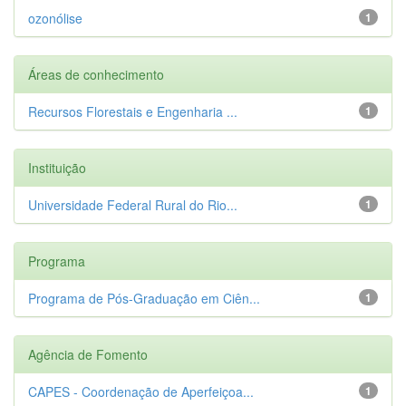
ozonólise
1
Áreas de conhecimento
Recursos Florestais e Engenharia ...
1
Instituição
Universidade Federal Rural do Rio...
1
Programa
Programa de Pós-Graduação em Ciên...
1
Agência de Fomento
CAPES - Coordenação de Aperfeiçoa...
1