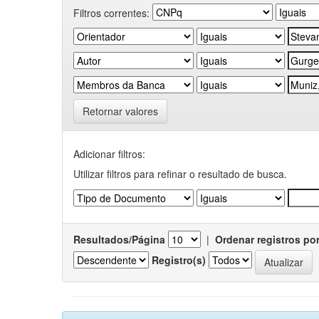
Filtros correntes:
Retornar valores
Adicionar filtros:
Utilizar filtros para refinar o resultado de busca.
Resultados/Página
|
Ordenar registros po
Registro(s)