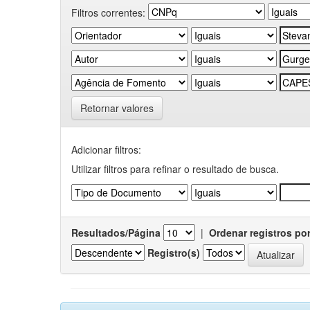
Filtros correntes:
Retornar valores
Adicionar filtros:
Utilizar filtros para refinar o resultado de busca.
Resultados/Página
|
Ordenar registros po
Registro(s)