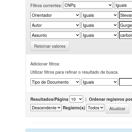
Filtros correntes:
Retornar valores
Adicionar filtros:
Utilizar filtros para refinar o resultado de busca.
Resultados/Página
|
Ordenar registros po
Registro(s)