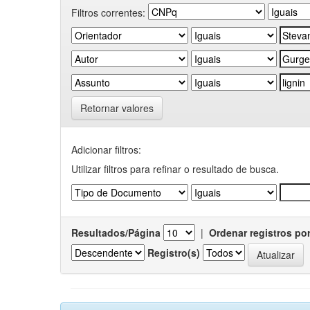
Filtros correntes:
Retornar valores
Adicionar filtros:
Utilizar filtros para refinar o resultado de busca.
Resultados/Página
|
Ordenar registros po
Registro(s)