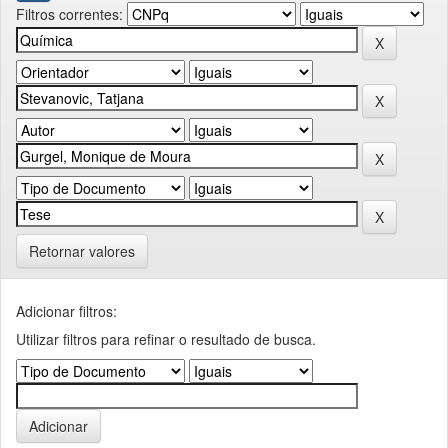
Filtros correntes:
Retornar valores
Adicionar filtros:
Utilizar filtros para refinar o resultado de busca.