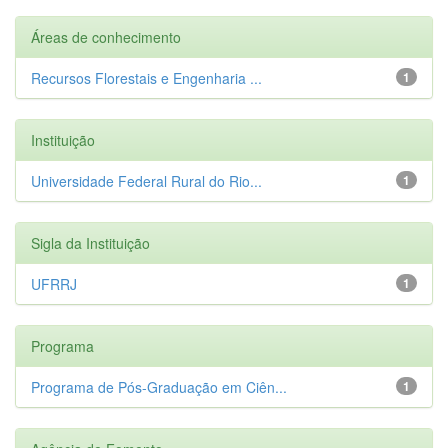
Áreas de conhecimento
Recursos Florestais e Engenharia ...
1
Instituição
Universidade Federal Rural do Rio...
1
Sigla da Instituição
UFRRJ
1
Programa
Programa de Pós-Graduação em Ciên...
1