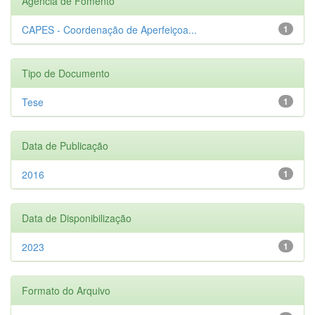
Agência de Fomento
CAPES - Coordenação de Aperfeiçoa...
1
Tipo de Documento
Tese
1
Data de Publicação
2016
1
Data de Disponibilização
2023
1
Formato do Arquivo