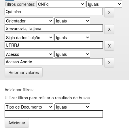
Filtros correntes:
Retornar valores
Adicionar filtros:
Utilizar filtros para refinar o resultado de busca.