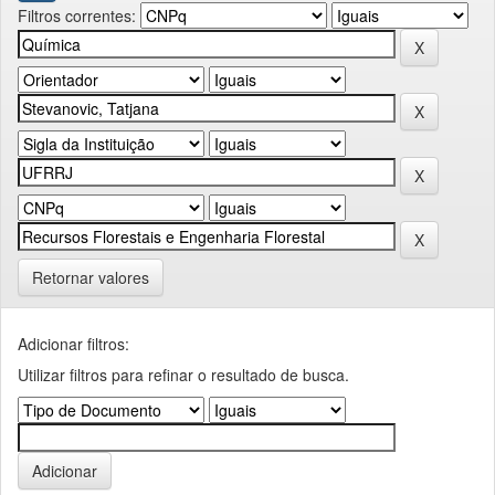
Filtros correntes:
Retornar valores
Adicionar filtros:
Utilizar filtros para refinar o resultado de busca.