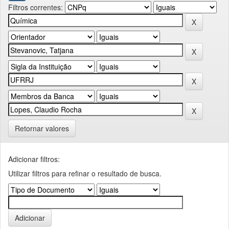
Filtros correntes:
Retornar valores
Adicionar filtros:
Utilizar filtros para refinar o resultado de busca.