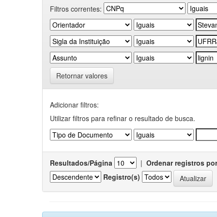
Filtros correntes:
Retornar valores
Adicionar filtros:
Utilizar filtros para refinar o resultado de busca.
Resultados/Página
|
Ordenar registros po
Registro(s)