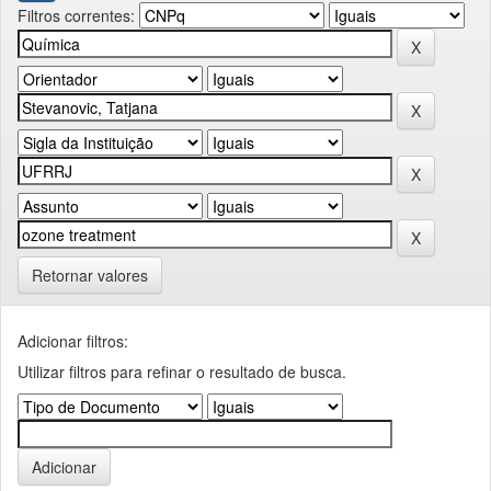
Filtros correntes:
Retornar valores
Adicionar filtros:
Utilizar filtros para refinar o resultado de busca.