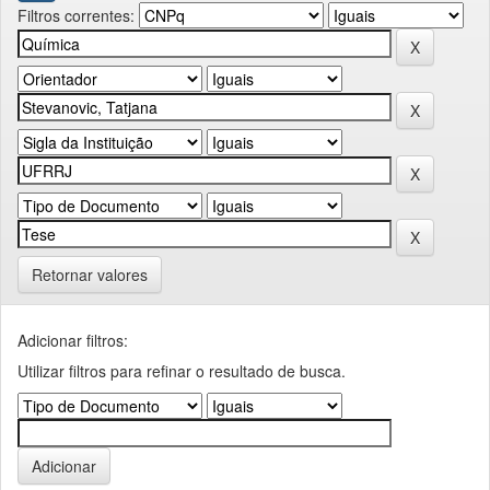
Filtros correntes:
Retornar valores
Adicionar filtros:
Utilizar filtros para refinar o resultado de busca.