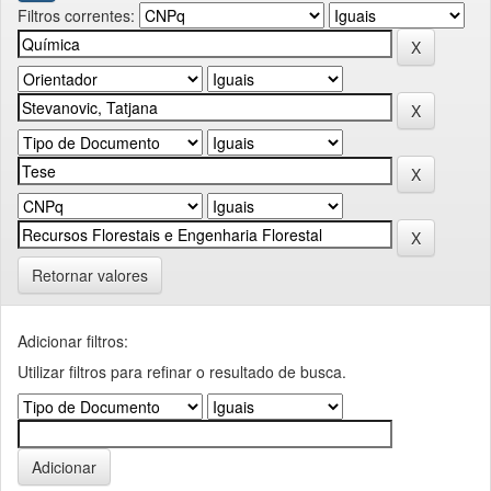
Filtros correntes:
Retornar valores
Adicionar filtros:
Utilizar filtros para refinar o resultado de busca.