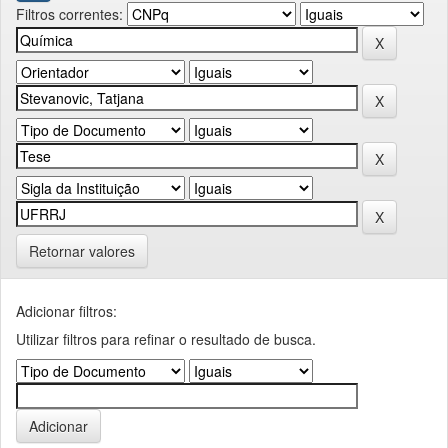
Filtros correntes:
Retornar valores
Adicionar filtros:
Utilizar filtros para refinar o resultado de busca.