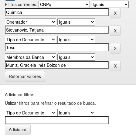
Filtros correntes:
Retornar valores
Adicionar filtros:
Utilizar filtros para refinar o resultado de busca.