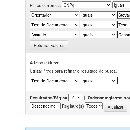
Filtros correntes:
Retornar valores
Adicionar filtros:
Utilizar filtros para refinar o resultado de busca.
Resultados/Página
|
Ordenar registros po
Registro(s)