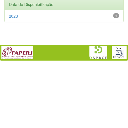
Data de Disponibilização
2023
1