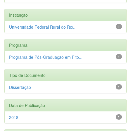
Instituição
Universidade Federal Rural do Rio...
1
Programa
Programa de Pós-Graduação em Fito...
1
Tipo de Documento
Dissertação
1
Data de Publicação
2018
1