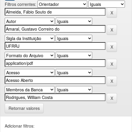
Filtros correntes:
Retornar valores
Adicionar filtros: