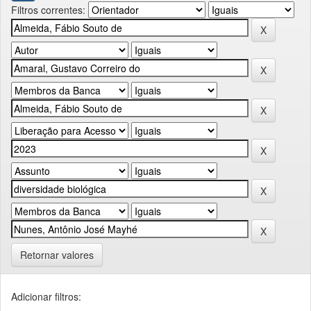
Filtros correntes:
Retornar valores
Adicionar filtros: