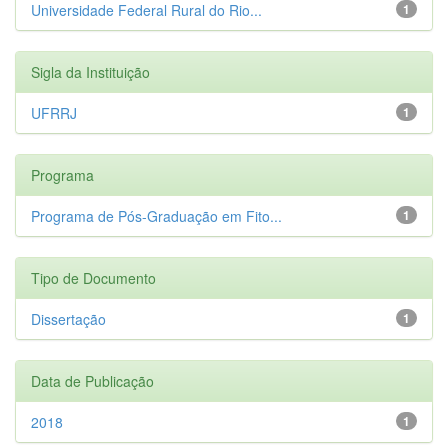
Universidade Federal Rural do Rio...
1
Sigla da Instituição
UFRRJ
1
Programa
Programa de Pós-Graduação em Fito...
1
Tipo de Documento
Dissertação
1
Data de Publicação
2018
1