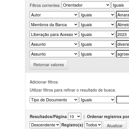
Filtros correntes:
Retornar valores
Adicionar filtros:
Utilizar filtros para refinar o resultado de busca.
Resultados/Página
|
Ordenar registros po
Registro(s)