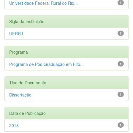
Universidade Federal Rural do Rio...
1
Sigla da Instituição
UFRRJ
1
Programa
Programa de Pós-Graduação em Fito...
1
Tipo de Documento
Dissertação
1
Data de Publicação
2018
1