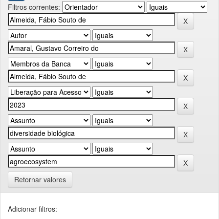
Filtros correntes:
Retornar valores
Adicionar filtros: